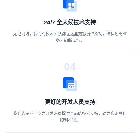
24/7 全天候技术支持
无论何时，我们的技术团队都在这里为您提供支持，确保您的业
务不间断运行。
04
更好的开发人员支持
我们的专业团队为开发人员提供全面的技术支持，助力您的项目
顺利推进。