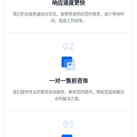
响应速度更快
我们的云服务器经过优化，能够快速响应您的需求，减少等待时
间，提高工作效率。
02
一对一售前咨询
我们提供专业的售前咨询服务，解答您的疑问，帮助您选择最适
合的解决方案。
03