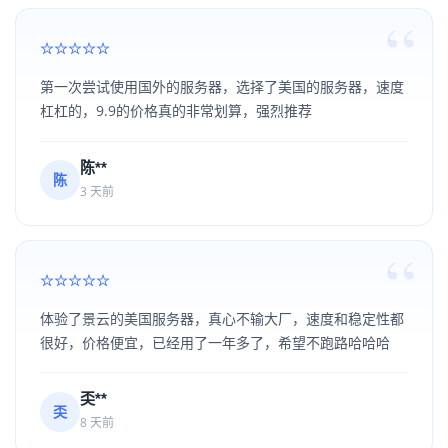
第一次尝试使用国外的服务器，选择了美国的服务器，速度
杠杠的，9.9的价格真的非常划算，强烈推荐
陈**
陈
3 天前
体验了景云的美国服务器，真心不输大厂，速度和稳定性都
很好，价格便宜，已经用了一年多了，希望不跑路哈哈哈
奀**
奀
8 天前