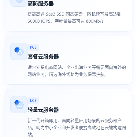
高防服务器
搭载高速 Sas3 SSD 固态硬盘，随机读写最高达到
50000 IOPS，吞吐量最高可达 800Mb/s。
PCS
套餐云服务器
适合外贸电商网站、企业出海业务等需要面向海外的
网站业务，精选海外线路为业务保驾护航。
LCS
轻量云服务器
新一代开箱即用、面向轻量应用场景的云服务器产
品，助力中小企业和开发者便捷高效地在云端构建网
站。