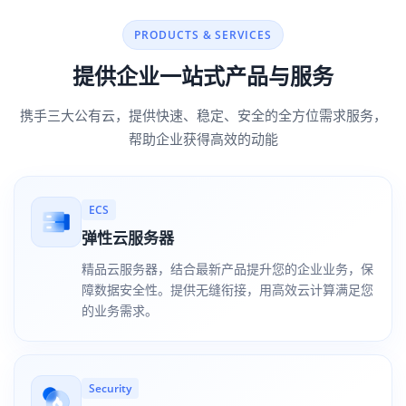
PRODUCTS & SERVICES
提供企业一站式产品与服务
携手三大公有云，提供快速、稳定、安全的全方位需求服务，
帮助企业获得高效的动能
ECS
弹性云服务器
精品云服务器，结合最新产品提升您的企业业务，保
障数据安全性。提供无缝衔接，用高效云计算满足您
的业务需求。
Security