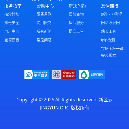
服务指南
帮助中心
解决问题
友情链接
推介计划
服务条款
售前咨询
蜗牛789测评
账号安全
使用限制
售后服务
网站收录网
用户中心
所有新闻
提交工单
站长工具
宝塔面板
常见问题
ipip检测
宝塔面板一键
安装脚本
Copyright © 2026 All Rights Reserved.
新区云
JINGYUN.ORG
版权所有