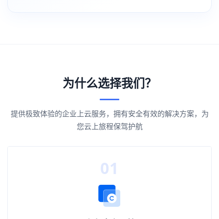
为什么选择我们？
提供极致体验的企业上云服务，拥有安全有效的解决方案，为
您云上旅程保驾护航
01