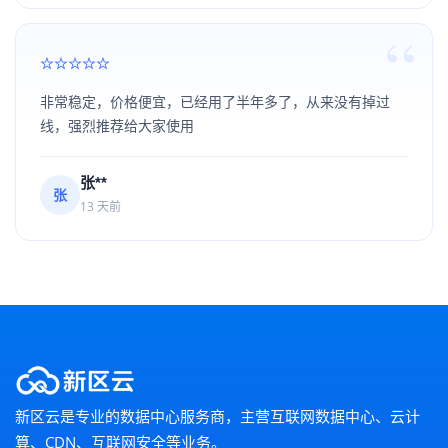
非常稳定，价格便宜，已经用了半年多了，从来没有掉过
线，强烈推荐给大家使用
张**
张
13 天前
新区云是专业的数据中心服务商，主营互联网数据中心、云计
算、CDN、互联网安全等业务。