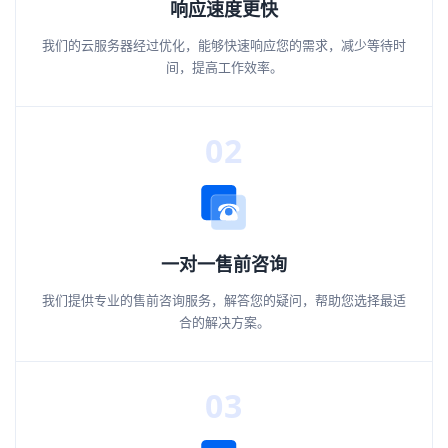
响应速度更快
我们的云服务器经过优化，能够快速响应您的需求，减少等待时
间，提高工作效率。
02
一对一售前咨询
我们提供专业的售前咨询服务，解答您的疑问，帮助您选择最适
合的解决方案。
03