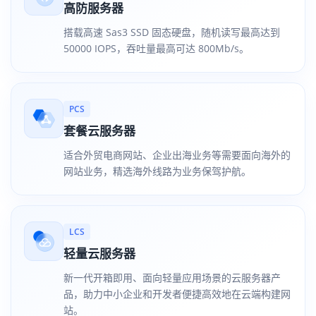
高防服务器
搭载高速 Sas3 SSD 固态硬盘，随机读写最高达到
50000 IOPS，吞吐量最高可达 800Mb/s。
PCS
套餐云服务器
适合外贸电商网站、企业出海业务等需要面向海外的
网站业务，精选海外线路为业务保驾护航。
LCS
轻量云服务器
新一代开箱即用、面向轻量应用场景的云服务器产
品，助力中小企业和开发者便捷高效地在云端构建网
站。