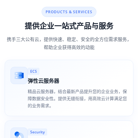
PRODUCTS & SERVICES
提供企业一站式产品与服务
携手三大公有云，提供快速、稳定、安全的全方位需求服务，
帮助企业获得高效的动能
ECS
弹性云服务器
精品云服务器，结合最新产品提升您的企业业务，保
障数据安全性。提供无缝衔接，用高效云计算满足您
的业务需求。
Security