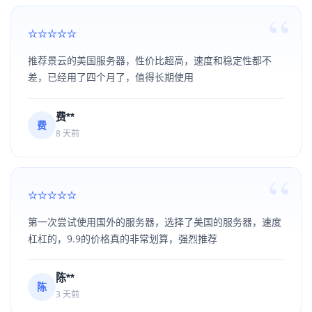
推荐景云的美国服务器，性价比超高，速度和稳定性都不
差，已经用了四个月了，值得长期使用
费**
费
8 天前
第一次尝试使用国外的服务器，选择了美国的服务器，速度
杠杠的，9.9的价格真的非常划算，强烈推荐
陈**
陈
3 天前