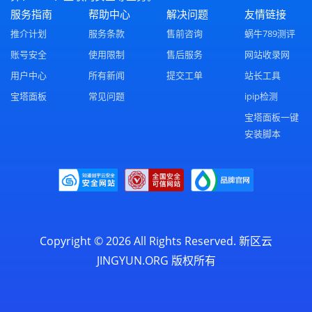
服务指南
帮助中心
解决问题
友情链接
推介计划
服务条款
售前咨询
蜗牛789测评
账号安全
使用限制
售后服务
网站收录网
用户中心
所有新闻
提交工单
站长工具
宝塔面板
常见问题
ipip检测
宝塔面板一键
安装脚本
Copyright © 2026 All Rights Reserved.
新区云
JINGYUN.ORG
版权所有