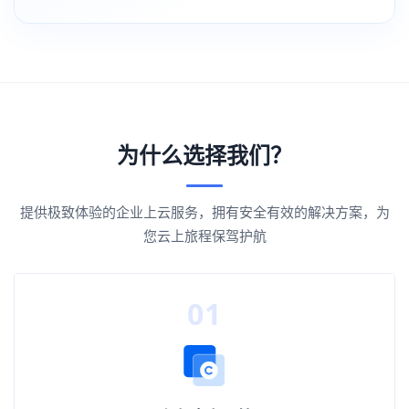
为什么选择我们？
提供极致体验的企业上云服务，拥有安全有效的解决方案，为
您云上旅程保驾护航
01