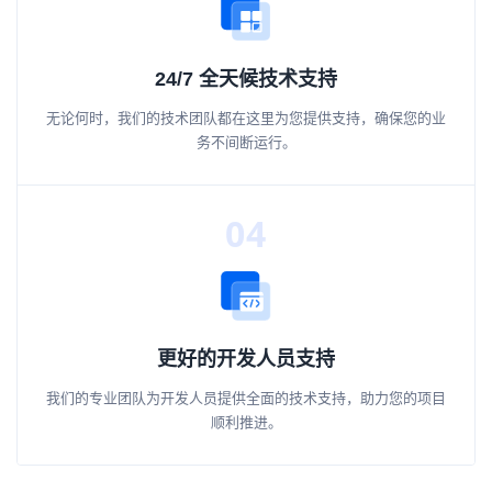
24/7 全天候技术支持
无论何时，我们的技术团队都在这里为您提供支持，确保您的业
务不间断运行。
04
更好的开发人员支持
我们的专业团队为开发人员提供全面的技术支持，助力您的项目
顺利推进。