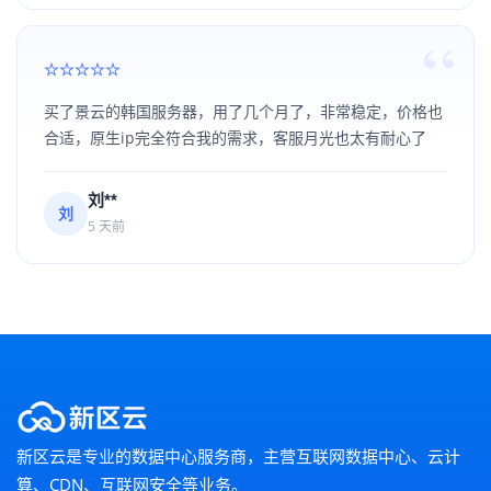
买了景云的韩国服务器，用了几个月了，非常稳定，价格也
合适，原生ip完全符合我的需求，客服月光也太有耐心了
刘**
刘
5 天前
新区云是专业的数据中心服务商，主营互联网数据中心、云计
算、CDN、互联网安全等业务。