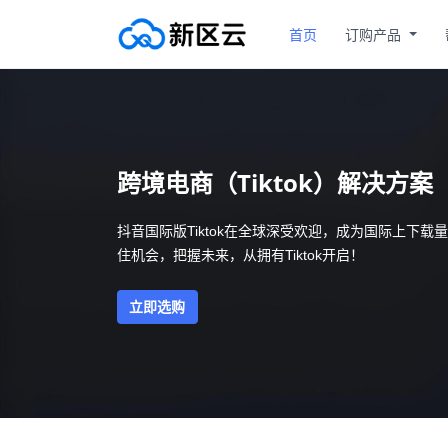
首页
订购产品
跨境电商（Tiktok）解决方案
抖音国际版Tiktok在全球深受欢迎，成为国际上下
住机会，把握未来，从拥有Tiktok开启！
立即选购