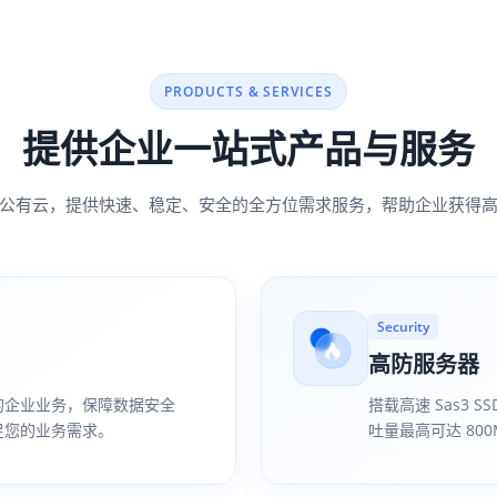
PRODUCTS & SERVICES
提供企业一站式产品与服务
公有云，提供快速、稳定、安全的全方位需求服务，帮助企业获得
Security
高防服务器
的企业业务，保障数据安全
搭载高速 Sas3 S
足您的业务需求。
吐量最高可达 800