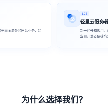
LCS
轻量云服务
需要面向海外的网站业务，精
新一代开箱即用、
业和开发者便捷高
为什么选择我们？