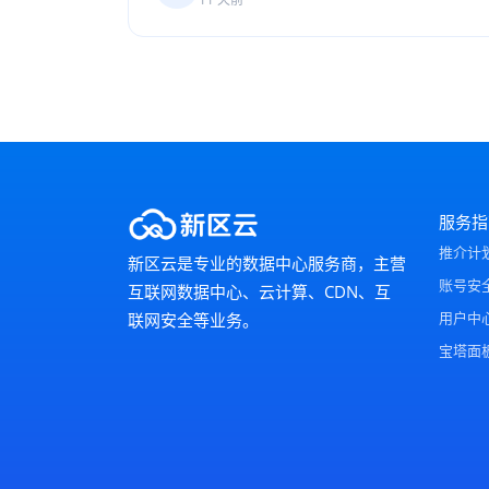
服务指
推介计
新区云是专业的数据中心服务商，主营
账号安
互联网数据中心、云计算、CDN、互
用户中
联网安全等业务。
宝塔面