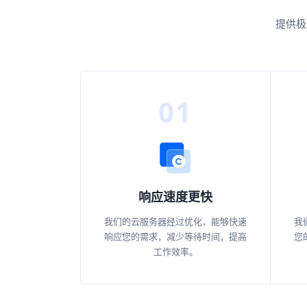
提供极
01
响应速度更快
我们的云服务器经过优化，能够快速
我
响应您的需求，减少等待时间，提高
您
工作效率。