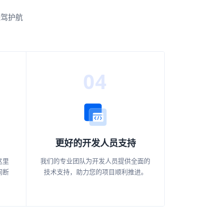
保驾护航
04
更好的开发人员支持
这里
我们的专业团队为开发人员提供全面的
间断
技术支持，助力您的项目顺利推进。