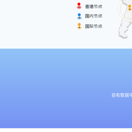
自有数据中