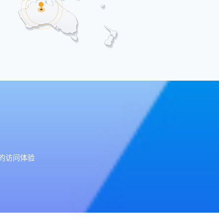
好的访问体验