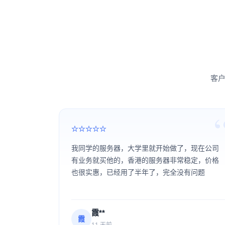
客户
我同学的服务器，大学里就开始做了，现在公司
有业务就买他的，香港的服务器非常稳定，价格
也很实惠，已经用了半年了，完全没有问题
霞**
霞
11 天前