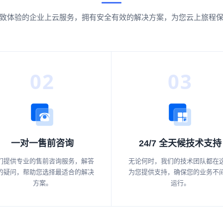
致体验的企业上云服务，拥有安全有效的解决方案，为您云上旅程
02
03
一对一售前咨询
24/7 全天候技术支持
们提供专业的售前咨询服务，解答
无论何时，我们的技术团队都在
的疑问，帮助您选择最适合的解决
为您提供支持，确保您的业务不
方案。
运行。