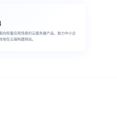
器
面向轻量应用场景的云服务器产品，助力中小企
效地在云端构建网站。