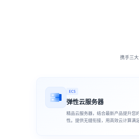
携手三大
ECS
弹性云服务器
精品云服务器，结合最新产品提升您
性。提供无缝衔接，用高效云计算满