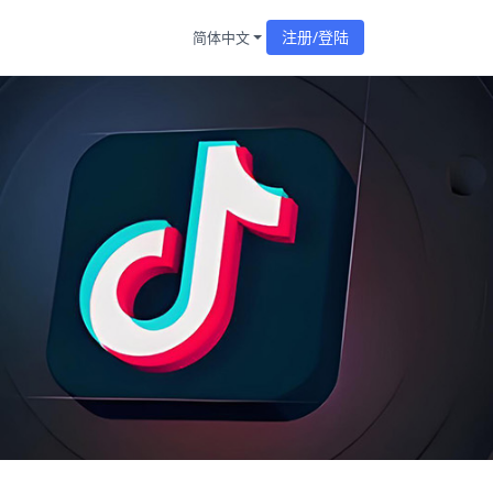
注册/登陆
简体中文