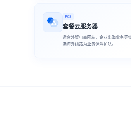
PCS
套餐云服务器
适合外贸电商网站、企业出海业务等
选海外线路为业务保驾护航。