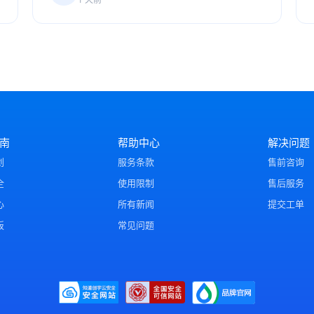
南
帮助中心
解决问题
划
服务条款
售前咨询
全
使用限制
售后服务
心
所有新闻
提交工单
板
常见问题