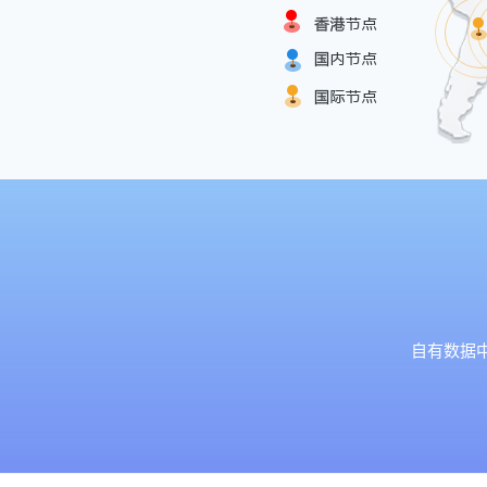
自有数据中