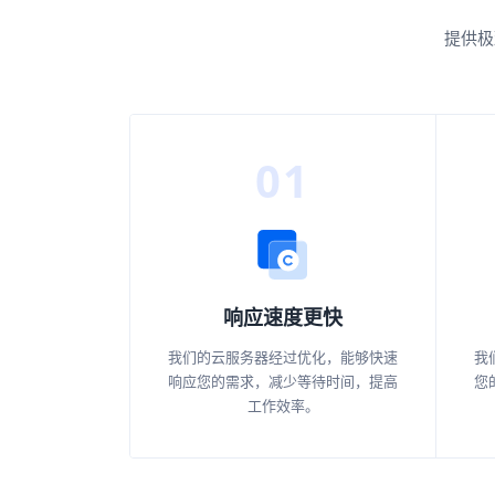
提供极
01
响应速度更快
我们的云服务器经过优化，能够快速
我
响应您的需求，减少等待时间，提高
您
工作效率。