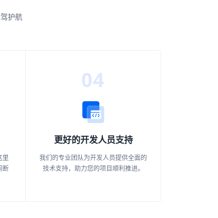
保驾护航
04
更好的开发人员支持
这里
我们的专业团队为开发人员提供全面的
间断
技术支持，助力您的项目顺利推进。