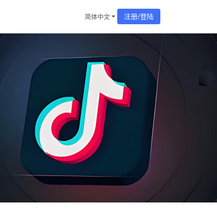
注册/登陆
简体中文