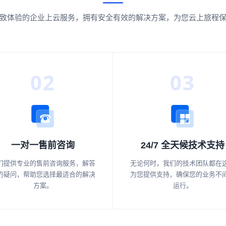
致体验的企业上云服务，拥有安全有效的解决方案，为您云上旅程
02
03
一对一售前咨询
24/7 全天候技术支持
们提供专业的售前咨询服务，解答
无论何时，我们的技术团队都在
的疑问，帮助您选择最适合的解决
为您提供支持，确保您的业务不
方案。
运行。