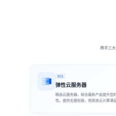
携手三大
ECS
弹性云服务器
精品云服务器，结合最新产品提升您
性。提供无缝衔接，用高效云计算满