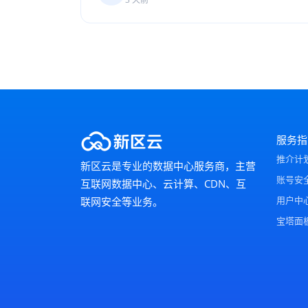
服务指
推介计
新区云是专业的数据中心服务商，主营
账号安
互联网数据中心、云计算、CDN、互
用户中
联网安全等业务。
宝塔面