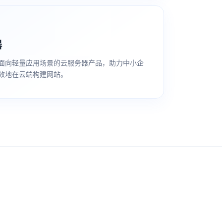
器
面向轻量应用场景的云服务器产品，助力中小企
效地在云端构建网站。