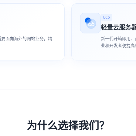
LCS
轻量云服务
需要面向海外的网站业务，精
新一代开箱即用、
业和开发者便捷高
为什么选择我们？