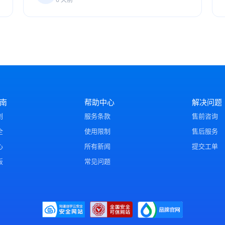
南
帮助中心
解决问题
划
服务条款
售前咨询
全
使用限制
售后服务
心
所有新闻
提交工单
板
常见问题