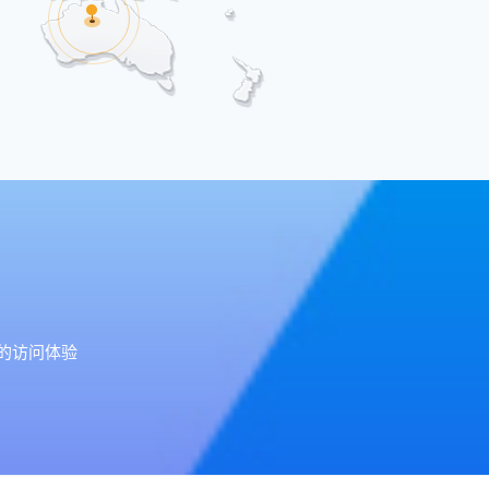
好的访问体验