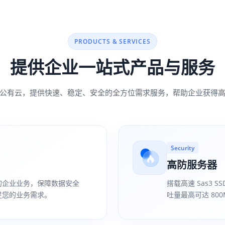
PRODUCTS & SERVICES
提供企业一站式产品与服务
公有云，提供快速、稳定、安全的全方位需求服务，帮助企业获得
Security
高防服务器
的企业业务，保障数据安全
搭载高速 Sas3 S
足您的业务需求。
吐量最高可达 800