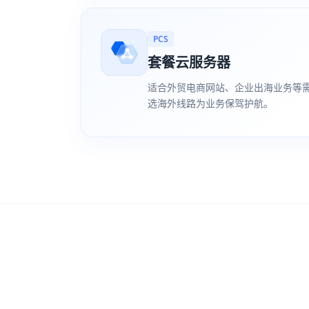
PCS
套餐云服务器
适合外贸电商网站、企业出海业务等
选海外线路为业务保驾护航。