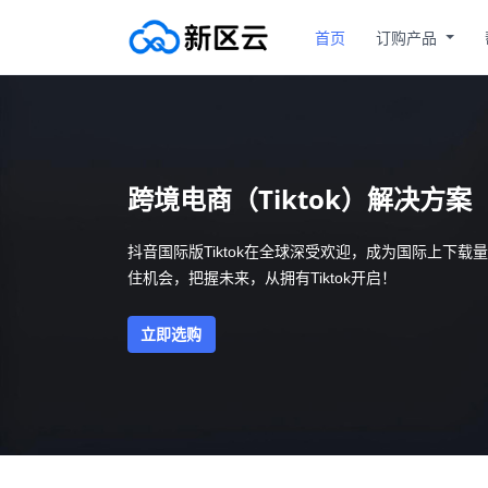
首页
订购产品
跨境电商（Tiktok）解决方案
抖音国际版Tiktok在全球深受欢迎，成为国际上下
住机会，把握未来，从拥有Tiktok开启！
立即选购