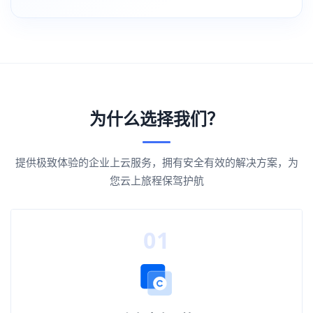
为什么选择我们？
提供极致体验的企业上云服务，拥有安全有效的解决方案，为
您云上旅程保驾护航
01