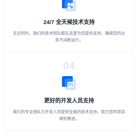
24/7 全天候技术支持
无论何时，我们的技术团队都在这里为您提供支持，确保您的业
务不间断运行。
04
更好的开发人员支持
我们的专业团队为开发人员提供全面的技术支持，助力您的项目
顺利推进。