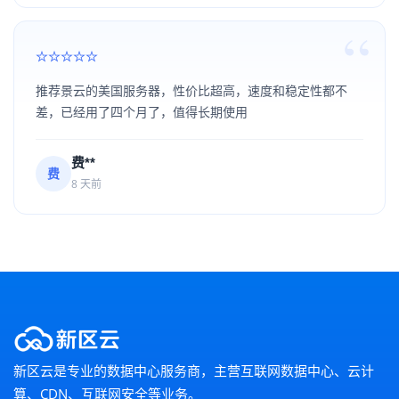
推荐景云的美国服务器，性价比超高，速度和稳定性都不
差，已经用了四个月了，值得长期使用
费**
费
8 天前
新区云是专业的数据中心服务商，主营互联网数据中心、云计
算、CDN、互联网安全等业务。