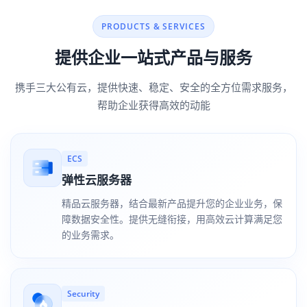
PRODUCTS & SERVICES
提供企业一站式产品与服务
携手三大公有云，提供快速、稳定、安全的全方位需求服务，
帮助企业获得高效的动能
ECS
弹性云服务器
精品云服务器，结合最新产品提升您的企业业务，保
障数据安全性。提供无缝衔接，用高效云计算满足您
的业务需求。
Security