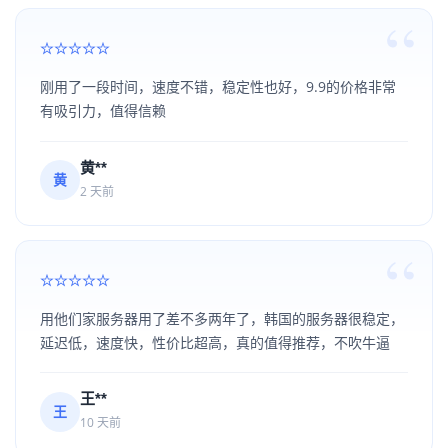
刚用了一段时间，速度不错，稳定性也好，9.9的价格非常
有吸引力，值得信赖
黄**
黄
2 天前
用他们家服务器用了差不多两年了，韩国的服务器很稳定，
延迟低，速度快，性价比超高，真的值得推荐，不吹牛逼
王**
王
10 天前