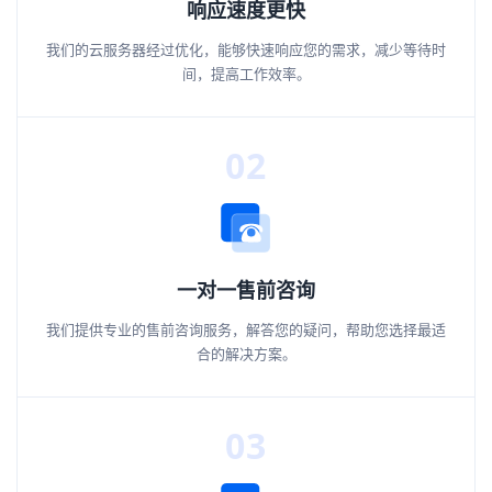
响应速度更快
我们的云服务器经过优化，能够快速响应您的需求，减少等待时
间，提高工作效率。
02
一对一售前咨询
我们提供专业的售前咨询服务，解答您的疑问，帮助您选择最适
合的解决方案。
03