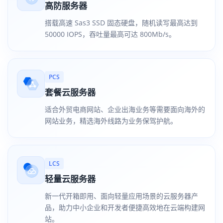
高防服务器
搭载高速 Sas3 SSD 固态硬盘，随机读写最高达到
50000 IOPS，吞吐量最高可达 800Mb/s。
PCS
套餐云服务器
适合外贸电商网站、企业出海业务等需要面向海外的
网站业务，精选海外线路为业务保驾护航。
LCS
轻量云服务器
新一代开箱即用、面向轻量应用场景的云服务器产
品，助力中小企业和开发者便捷高效地在云端构建网
站。