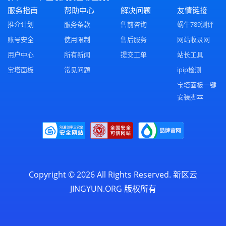
服务指南
帮助中心
解决问题
友情链接
推介计划
服务条款
售前咨询
蜗牛789测评
账号安全
使用限制
售后服务
网站收录网
用户中心
所有新闻
提交工单
站长工具
宝塔面板
常见问题
ipip检测
宝塔面板一键
安装脚本
Copyright © 2026 All Rights Reserved.
新区云
JINGYUN.ORG
版权所有