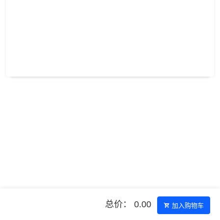
总价： 0.00
加入购物车