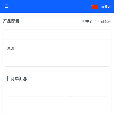
请登录
产品配置
用户中心
产品配置
周期
订单汇总：
: