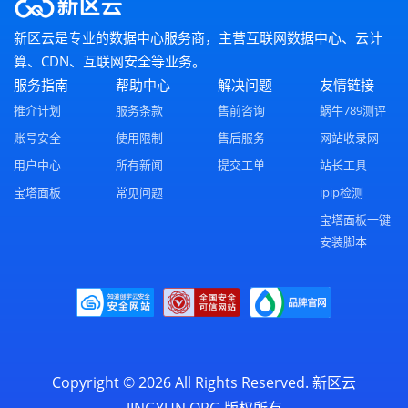
新区云是专业的数据中心服务商，主营互联网数据中心、云计
算、CDN、互联网安全等业务。
服务指南
帮助中心
解决问题
友情链接
推介计划
服务条款
售前咨询
蜗牛789测评
账号安全
使用限制
售后服务
网站收录网
用户中心
所有新闻
提交工单
站长工具
宝塔面板
常见问题
ipip检测
宝塔面板一键
安装脚本
Copyright © 2026 All Rights Reserved.
新区云
JINGYUN.ORG
版权所有