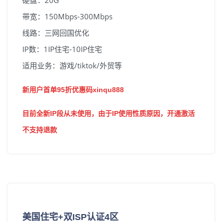
硬盘：20G
带宽：150Mbps-300Mbps
线路：三网回国优化
IP数：1IP住宅-10IP住宅
适用业务：游戏/tiktok/外贸等
新用户首单95折优惠码xinqu888
目前全新IP段从未使用，由于IP使用性质原因，开通激活
不支持退款
美国住宅+双ISP认证4区