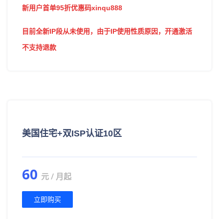
新用户首单95折优惠码xinqu888
目前全新IP段从未使用，由于IP使用性质原因，开通激活
不支持退款
美国住宅+双ISP认证10区
60
元 / 月起
立即购买