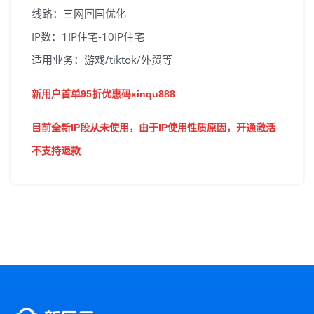
线路：三网回国优化
IP数：1IP住宅-10IP住宅
适用业务：游戏/tiktok/外贸等
新用户首单95折优惠码xinqu888
目前全新IP段从未使用，由于IP使用性质原因，开通激活
不支持退款