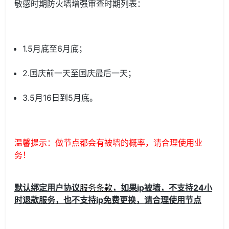
敏感时期防火墙增强审查时期列表：
1.5月底至6月底；
2.国庆前一天至国庆最后一天；
3.5月16日到5月底。
温馨提示：做节点都会有被墙的概率，请合理使用业
务！
默认绑定用户协议
服务条款
，如果ip被墙，不支持24小
时退款服务，也不支持ip免费更换，请合理使用节点