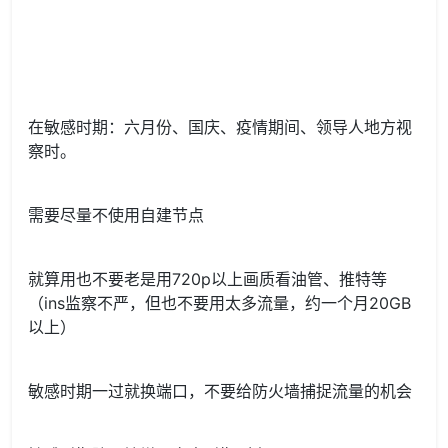
在敏感时期：六月份、国庆、疫情期间、领导人地方视
察时。
需要尽量不使用自建节点
就算用也不要老是用720p以上画质看油管、推特等
（ins监察不严，但也不要用太多流量，约一个月20GB
以上）
敏感时期一过就换端口，不要给防火墙捕捉流量的机会