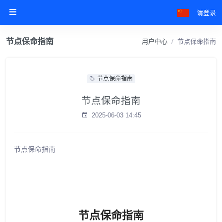
请登录
节点保命指南
用户中心
节点保命指南
节点保命指南
节点保命指南
2025-06-03 14:45
节点保命指南
节点保命指南