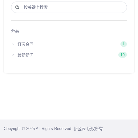
分类
订阅合同
1
最新新闻
10
Copyright © 2025 All Rights Reserved. 新区云 版权所有