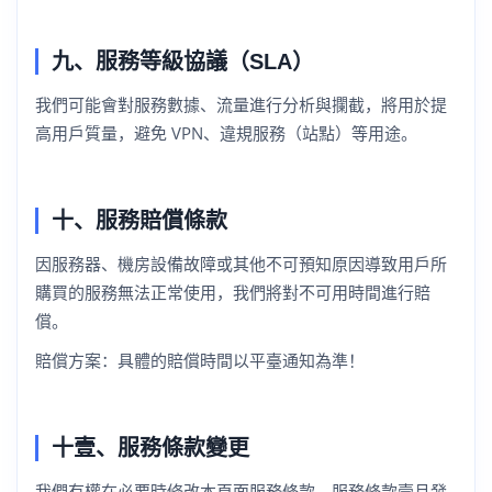
九、服務等級協議（SLA）
我們可能會對服務數據、流量進行分析與攔截，將用於提
高用戶質量，避免 VPN、違規服務（站點）等用途。
十、服務賠償條款
因服務器、機房設備故障或其他不可預知原因導致用戶所
購買的服務無法正常使用，我們將對不可用時間進行賠
償。
賠償方案：具體的賠償時間以平臺通知為準！
十壹、服務條款變更
我們有權在必要時修改本頁面服務條款，服務條款壹旦發