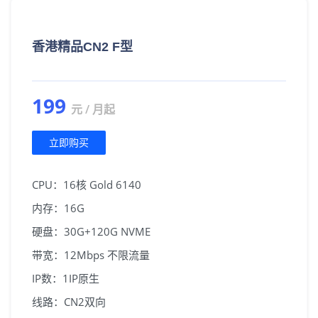
香港精品CN2 F型
199
元 / 月起
立即购买
CPU：16核 Gold 6140
内存：16G
硬盘：30G+120G NVME
带宽：12Mbps 不限流量
IP数：1IP原生
线路：CN2双向