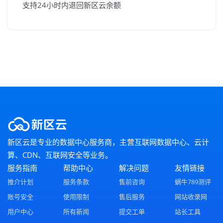
支持24小时内退回新区云余额
新区云是专业的数据中心服务商，主营互联网数据中心、云计
算、CDN、互联网安全等业务。
服务指南
帮助中心
解决问题
友情链接
推介计划
服务条款
售前咨询
蜗牛789测评
账号安全
使用限制
售后服务
网站收录网
用户中心
所有新闻
提交工单
站长工具