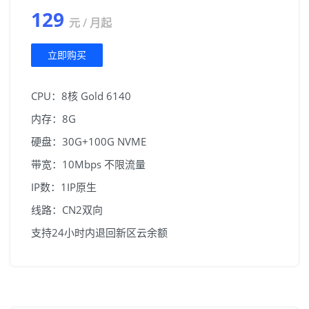
129
元 / 月起
立即购买
CPU：8核 Gold 6140
内存：8G
硬盘：30G+100G NVME
带宽：10Mbps 不限流量
IP数：1IP原生
线路：CN2双向
支持24小时内退回新区云余额