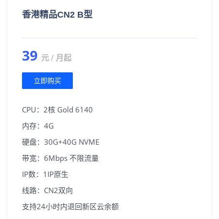
香港精品CN2 B型
39
元 / 月起
立即购买
CPU：2核 Gold 6140
内存：4G
硬盘：30G+40G NVME
带宽：6Mbps 不限流量
IP数：1IP原生
线路：CN2双向
支持24小时内退回新区云余额