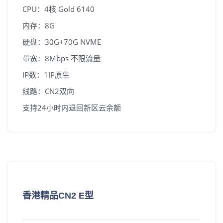
CPU：4核 Gold 6140
内存：8G
硬盘：30G+70G NVME
带宽：8Mbps 不限流量
IP数：1IP原生
线路：CN2双向
支持24小时内退回新区云余额
香港精品CN2 E型