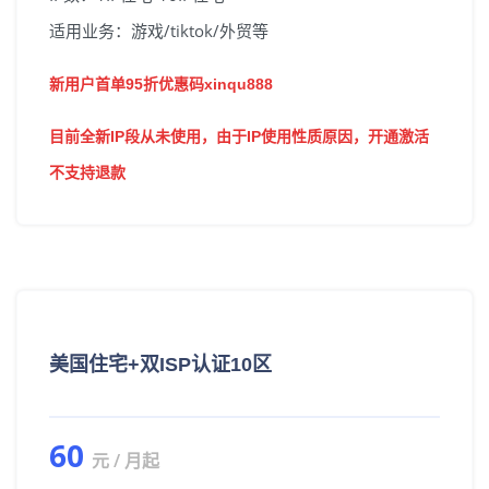
适用业务：游戏/tiktok/外贸等
新用户首单95折优惠码xinqu888
目前全新IP段从未使用，由于IP使用性质原因，开通激活
不支持退款
美国住宅+双ISP认证10区
60
元 / 月起