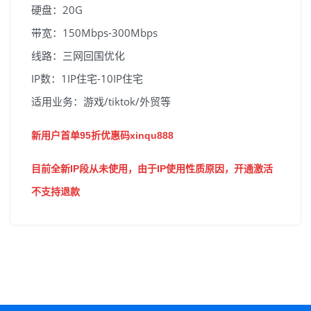
硬盘：20G
带宽：150Mbps-300Mbps
线路：三网回国优化
IP数：1IP住宅-10IP住宅
适用业务：游戏/tiktok/外贸等
新用户首单95折优惠码xinqu888
目前全新IP段从未使用，由于IP使用性质原因，开通激活
不支持退款