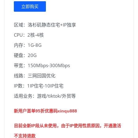
立即购买
区域：洛杉矶静态住宅+IP独享
CPU：2核-4核
内存：1G-8G
硬盘：20G
带宽：150Mbps-300Mbps
线路：三网回国优化
IP数：1IP住宅-10IP住宅
适用业务：游戏/tiktok/外贸等
新用户首单95折优惠码xinqu888
目前全新IP段从未使用，由于IP使用性质原因，开通激活
不支持退款