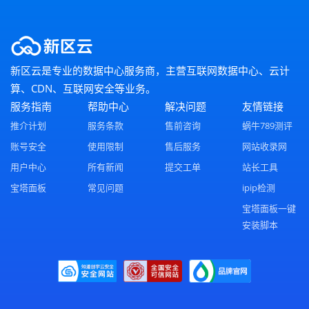
新区云是专业的数据中心服务商，主营互联网数据中心、云计
算、CDN、互联网安全等业务。
服务指南
帮助中心
解决问题
友情链接
推介计划
服务条款
售前咨询
蜗牛789测评
账号安全
使用限制
售后服务
网站收录网
用户中心
所有新闻
提交工单
站长工具
宝塔面板
常见问题
ipip检测
宝塔面板一键
安装脚本