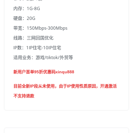
内存：1G-8G
硬盘：20G
带宽：150Mbps-300Mbps
线路：三网回国优化
IP数：1IP住宅-10IP住宅
适用业务：游戏/tiktok/外贸等
新用户首单95折优惠码xinqu888
目前全新IP段从未使用，由于IP使用性质原因，开通激活
不支持退款