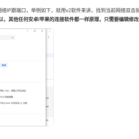
网络IP跟端口，举例如下，就用v2软件来讲，找到当前网络双
可以，其他任何安卓/苹果的连接软件都一样原理，只需要编辑修改