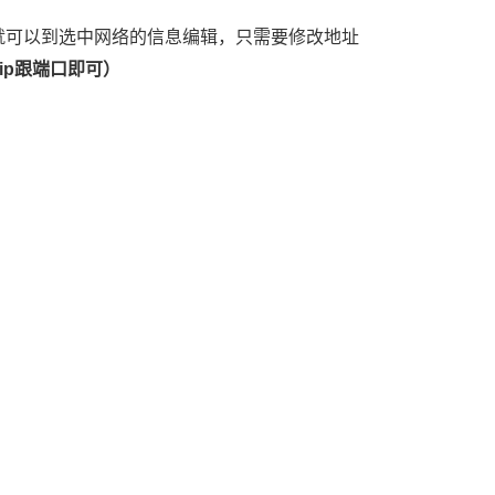
击就可以到选中网络的信息编辑，只需要修改地址
ip跟端口即可）