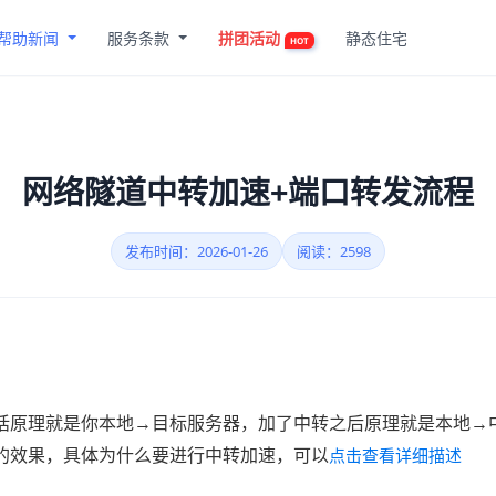
帮助新闻
服务条款
拼团活动
静态住宅
HOT
网络隧道中转加速+端口转发流程
发布时间：2026-01-26
阅读：2598
话原理就是你本地→目标服务器，加了中转之后原理就是本地→
的效果，具体为什么要进行中转加速，可以
点击查看详细描述