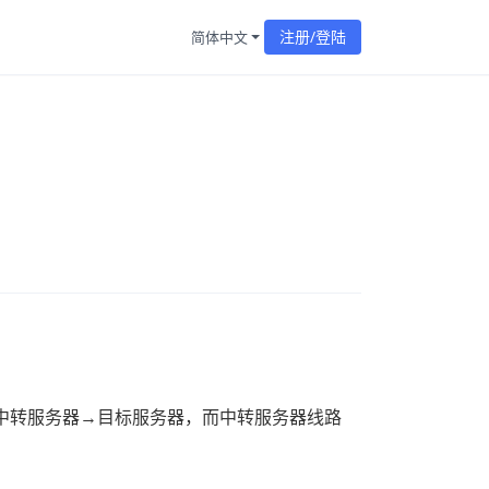
注册/登陆
简体中文
中转服务器→目标服务器，而中转服务器线路