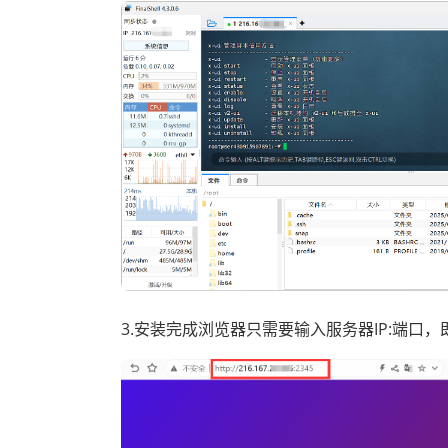
3.安装完成浏览器只需要输入服务器IP:端口