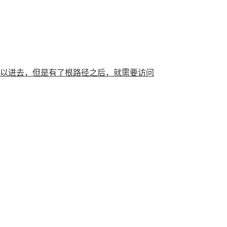
就可以进去，但是有了根路径之后，就需要访问