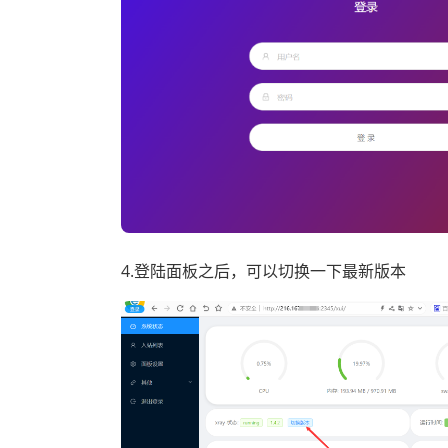
4.登陆面板之后，可以切换一下最新版本