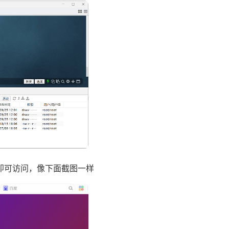
，即可访问，像下面截图一样