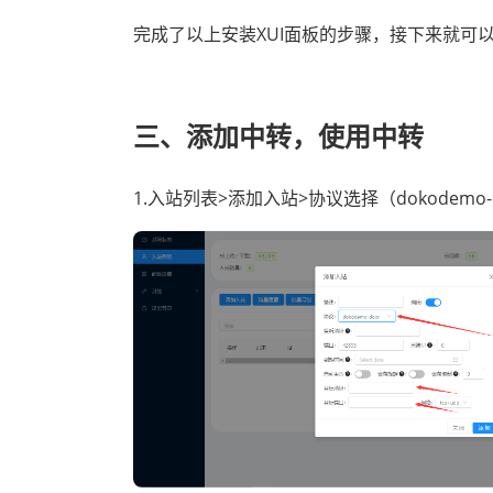
完成了以上安装XUI面板的步骤，接下来就可
三、
添加中转，使用中转
1.入站列表>添加入站>协议选择（
dokodemo-