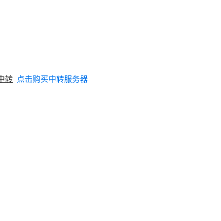
中转
点击购买中转服务器