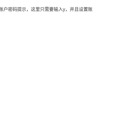
账户密码提示，这里只需要输入y，并且设置账