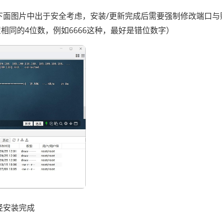
下面图片中出于安全考虑，安装/更新完成后需要强制修改端口与
相同的4位数，例如6666这种，最好是错位数字）
经安装完成