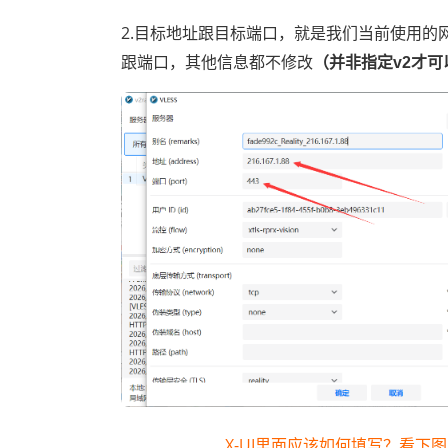
2.目标地址跟目标端口，就是我们当前使用的
跟端口，其他信息都不修改
（并非指定v2才
X-UI里面应该如何填写？看下图