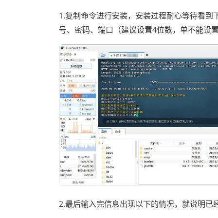
1.复制命令进行安装，安装过程耐心等待看到
号、密码、端口（建议设置4位数，单不能设置
2.最后输入完信息出现以下的情况，就说明已