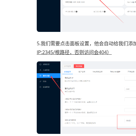
5.我们需要点击面板设置，他会自动给我们添
IP:2345/根路径，否则访问会404）