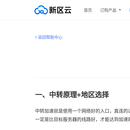
首页
订购产品
返回帮助中心
一、中转原理+地区选择
中转加速就是使用一个网络好的入口，直连的
一定是比目标服务器的线路好，才能达到加速