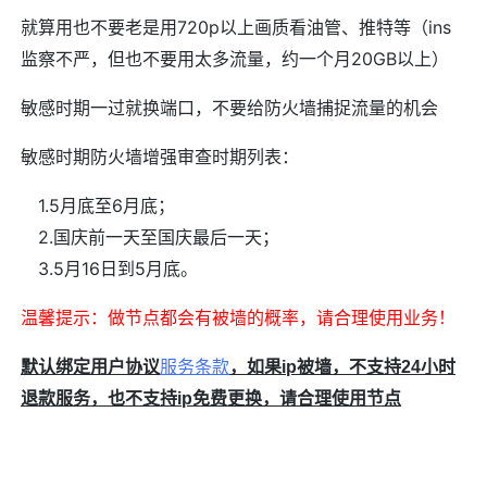
就算用也不要老是用720p以上画质看油管、推特等（ins
监察不严，但也不要用太多流量，约一个月20GB以上）
敏感时期一过就换端口，不要给防火墙捕捉流量的机会
敏感时期防火墙增强审查时期列表：
1.5月底至6月底；
2.国庆前一天至国庆最后一天；
3.5月16日到5月底。
温馨提示：做节点都会有被墙的概率，请合理使用业务！
服务条款
默认绑定用户协议
，如果ip被墙，不支持24小时
退款服务，也不支持ip免费更换，请合理使用节点