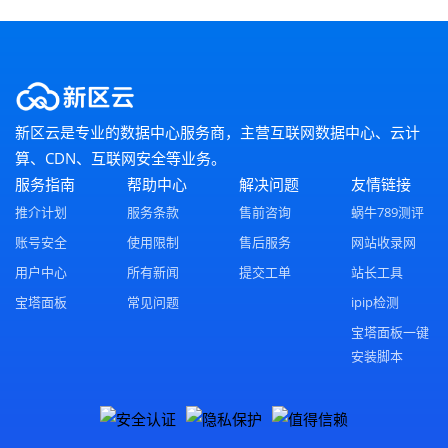
新区云是专业的数据中心服务商，主营互联网数据中心、云计
算、CDN、互联网安全等业务。
服务指南
帮助中心
解决问题
友情链接
推介计划
服务条款
售前咨询
蜗牛789测评
账号安全
使用限制
售后服务
网站收录网
用户中心
所有新闻
提交工单
站长工具
宝塔面板
常见问题
ipip检测
宝塔面板一键
安装脚本