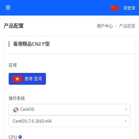
请登录
产品配置
用户中心
产品配置
香港精品CN2 F型
区域
香港 荃湾
操作系统
CentOS
CPU