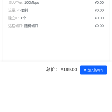
流入带宽:
100Mbps
¥0.00
流量:
不限制
¥0.00
独立IP:
1个
¥0.00
远程端口:
随机端口
¥0.00
总价： ¥199.00
加入购物车