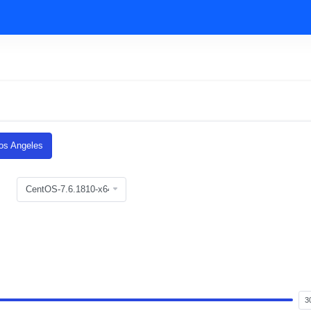
s Angeles