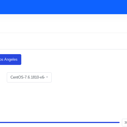
s Angeles