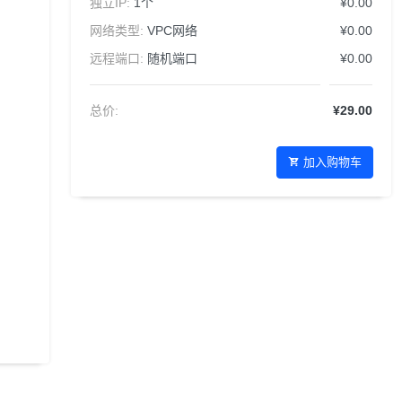
独立IP:
1个
¥0.00
网络类型:
VPC网络
¥0.00
远程端口:
随机端口
¥0.00
总价:
¥29.00
加入购物车