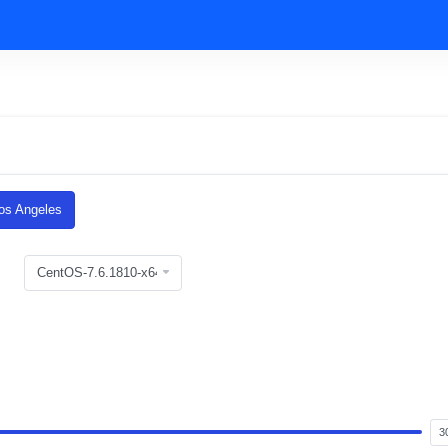
s Angeles