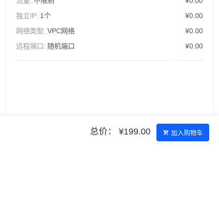
流量:
不限制
¥0.00
独立IP:
1个
¥0.00
网络类型:
VPC网络
¥0.00
远程端口:
随机端口
¥0.00
总价： ¥199.00
加入购物车