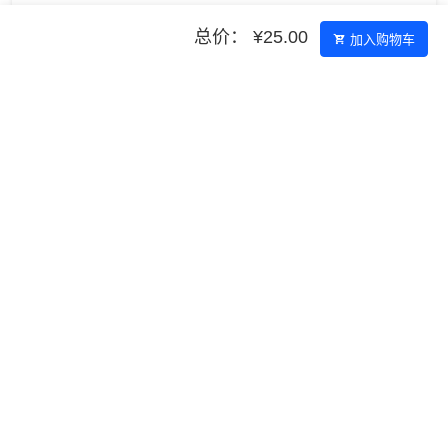
总价： ¥25.00
加入购物车