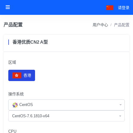
请登录
产品配置
用户中心
产品配置
香港优质CN2 A型
区域
香港
操作系统
CentOS
CPU