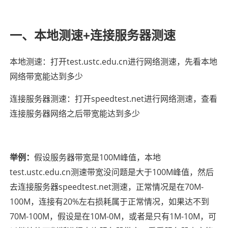
一、本地测速+连接服务器测速
本地测速：打开test.ustc.edu.cn进行网络测速，先看本地
网络带宽能达到多少
连接服务器测速：
打开speedtest.net进行网络测速，查看
连接服务器网络之后带宽能达到多少
假设服务器带宽是100M峰值，本地
举例：
test.ustc.edu.cn测速
带宽没问题是大于100M峰值，然后
去连接服务器
speedtest.net测速，正常情况是在70M-
100M，连接有20%左右损耗属于正常情况，如果达不到
70M-100M，假设是在10M-0M，或者是只有1M-10M，可