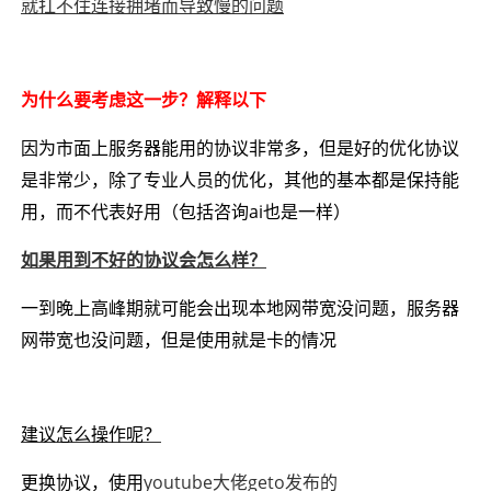
就扛不住连接拥堵而导致慢的问题
为什么要考虑这一步？解释以下
因为市面上服务器能用的协议非常多，但是好的优化协议
是非常少，除了专业人员的优化，其他的基本都是保持能
用，而不代表好用（包括咨询ai也是一样）
如果用到不好的协议会怎么样？
一到晚上高峰期就可能会出现本地网带宽没问题，服务器
网带宽也没问题，但是使用就是卡的情况
建议怎么操作呢？
更换协议，使用
youtube大佬geto发布的