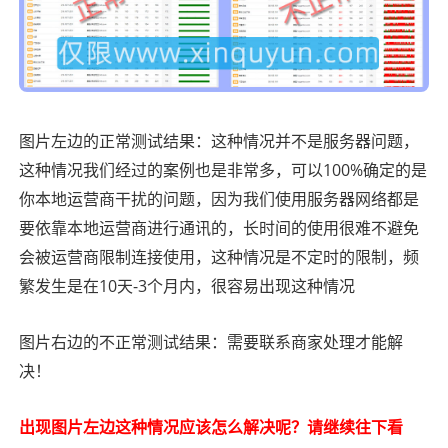
图片左边的正常测试结果：这种情况并不是服务器问题，
这种情况我们经过的案例也是非常多，可以100%确定的是
你本地运营商干扰的问题，因为我们使用服务器网络都是
要依靠本地运营商进行通讯的，长时间的使用很难不避免
会被运营商限制连接使用，这种情况是不定时的限制，频
繁发生是在10天-3个月内，很容易出现这种情况
图片右边的不正常测试结果：需要联系商家处理才能解
决！
出现图片左边这种情况应该怎么解决呢？请继续往下看