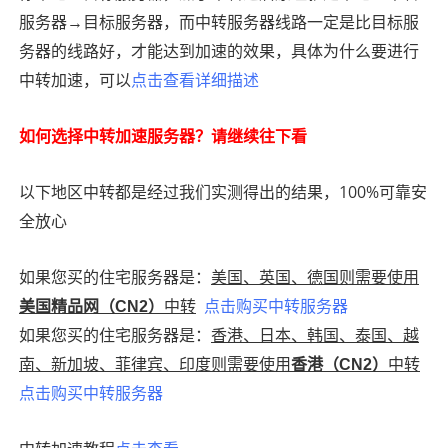
服务器→目标服务器，而中转服务器线路一定是比目标服
务器的线路好，才能达到加速的效果，具体为什么要进行
中转加速，可以
点击查看详细描述
如何选择中转加速服务器？请继续往下看
以下地区中转都是经过我们实测得出的结果，100%可靠安
全放心
如果您买的住宅服务器是：
美国、英国、德国则需要使用
中转
点击购买中转服务器
美国精品网（CN2）
如果您买的住宅服务器是：
香港、日本、韩国、泰国、越
南、新加坡、菲律宾、印度则需要使用
中转
香港（CN2）
点击购买中转服务器