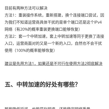
目前有两种方法可以解决
方法1：重装操作系统，重新搭建，换个连接端口尝试，因
为我们不知道运营商具体干扰的是单个端口还是这个IPv4
网络（有20%的概率重装更换端口能够恢复）
方法2：套一个中转加速，套上中转加速等同于更换了连接
入口，运营商面对的又是一个新的入口，自然也不会干扰
使用（100%的概率能够恢复）
建议是先用方法1，如果还是不可行在使用方法2彻底解决
五、中转加速的好处有哪些？