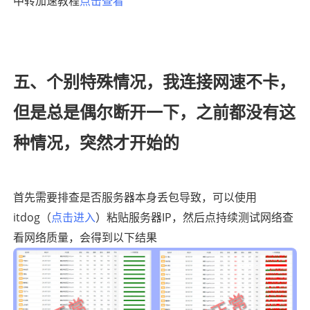
中转加速教程
点击查看
五、个别特殊情况，我连接网速不卡，
但是总是偶尔断开一下，之前都没有这
种情况，突然才开始的
首先需要排查是否服务器本身丢包导致，可以使用
itdog（
点击进入
）粘贴服务器IP，然后点持续测试网络查
看网络质量，会得到以下结果