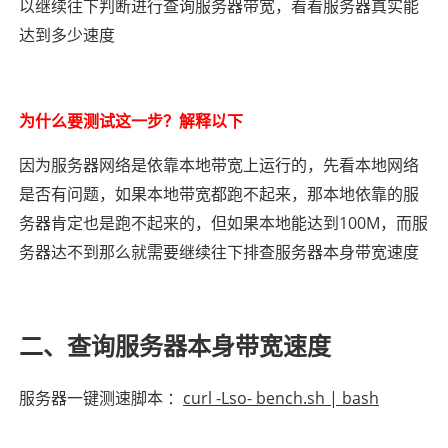
以继续往下判断进行查询服务器带宽，看看服务器真实能
达到多少速度
为什么要测试这一步？解释以下
因为服务器网络是依靠本地带宽上运行的，先看本地网络
是否有问题，如果本地带宽都跑不起来，那本地依靠的服
务器肯定也是跑不起来的，但如果本地能达到100M，而服
务器达不到那么就需要继续往下排查服务器本身带宽速度
二、查询服务器本身带宽速度
服务器一键测速脚本 ：
curl -Lso- bench.sh | bash