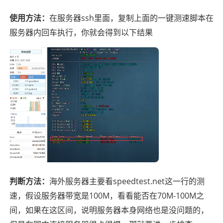
在服务器ssh里面，复制上面的一键测速脚本在
使用方法：
服务器内回车执行，你就会得到以下结果
海外服务器主要看speedtest.net这一行的测
判断方法：
速，假设服务器带宽是100M，看看能否在70M-100M之
间，如果在这区间，说明服务器本身网络也是没问题的，