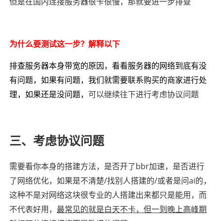
但是在国内连接服务器很卡很慢，那就要进一步排查
为什么要测试这一步？解释以下
排查服务器本身带宽的原因，看看服务器的网络到底有没
有问题，如果有问题，我们就需要联系购买的商家进行处
理，如果还是没问题，
可以继续往下进行考虑协议问题
三、考虑协议问题
需要看你本身的搭建方法，是否开了bbr加速，是否进行
了网络优化，如果是不清楚/找别人搭建的/或者是问ai的，
这种不是对网络这块很专业的人搭建出来都只是能用，而
不代表好用，
最常见的就是白天不卡，但一到晚上高峰期